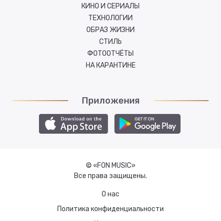
КИНО И СЕРИАЛЫ
ТЕХНОЛОГИИ
ОБРАЗ ЖИЗНИ
СТИЛЬ
ФОТООТЧЁТЫ
НА КАРАНТИНЕ
Приложения
© «FON MUSIC»
Все права защищены.
О нас
Политика конфиденциальности