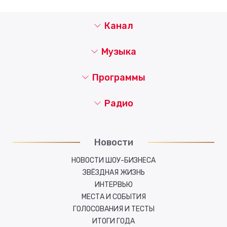
Канал
Музыка
Программы
Радио
Новости
НОВОСТИ ШОУ-БИЗНЕСА
ЗВЁЗДНАЯ ЖИЗНЬ
ИНТЕРВЬЮ
МЕСТА И СОБЫТИЯ
ГОЛОСОВАНИЯ И ТЕСТЫ
ИТОГИ ГОДА