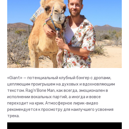
«Giant» — потенциальный клубный бэнгер с дропами,
цепляющим проигрышем на духовых и вдохновляющим
текстом. Rag'n'Bone Man, как всегда, эмоционален в
исполнении вокальных партий, а иногда и вовсе
переходит на крик. Атмосферное лирик-видео
рекомендуется к просмотру для наилучшего усвоения
трека.