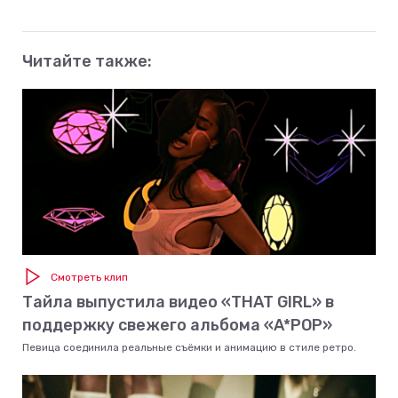
Читайте также:
Смотреть клип
Тайла выпустила видео «THAT GIRL» в
поддержку свежего альбома «A*POP»
Певица соединила реальные съёмки и анимацию в стиле ретро.