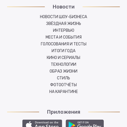
Новости
НОВОСТИ ШОУ-БИЗНЕСА
ЗВЁЗДНАЯ ЖИЗНЬ
ИНТЕРВЬЮ
МЕСТА И СОБЫТИЯ
ГОЛОСОВАНИЯ И ТЕСТЫ
ИТОГИ ГОДА
КИНО И СЕРИАЛЫ
ТЕХНОЛОГИИ
ОБРАЗ ЖИЗНИ
СТИЛЬ
ФОТООТЧЁТЫ
НА КАРАНТИНЕ
Приложения