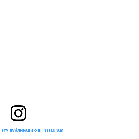
 эту публикацию в Instagram