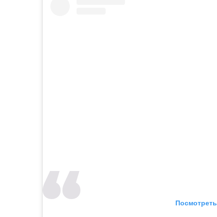
Посмотреть