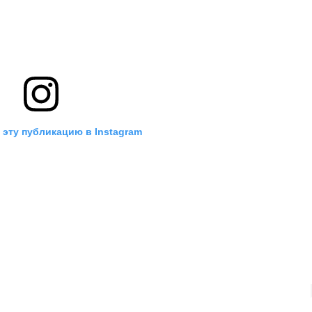
 эту публикацию в Instagram