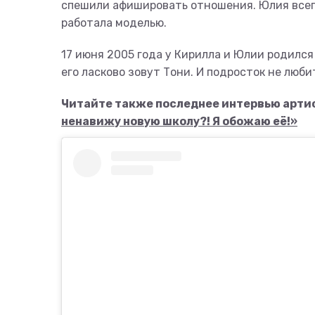
спешили афишировать отношения. Юлия всег
работала моделью.
17 июня 2005 года у Кирилла и Юлии родился
его ласково зовут Тони. И подросток не люби
Читайте также последнее интервью арти
ненавижу новую школу?! Я обожаю её!»