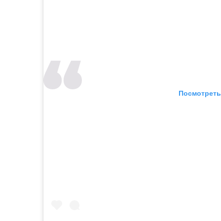
Посмотреть