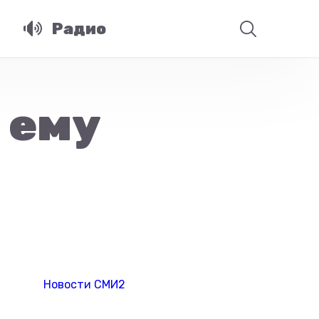
Радио
 ему
Новости СМИ2