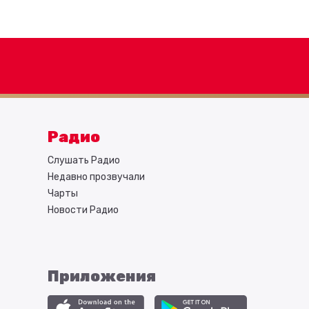
Радио
Слушать Радио
Недавно прозвучали
Чарты
Новости Радио
Приложения