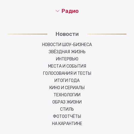
Радио
Новости
НОВОСТИ ШОУ-БИЗНЕСА
ЗВЁЗДНАЯ ЖИЗНЬ
ИНТЕРВЬЮ
МЕСТА И СОБЫТИЯ
ГОЛОСОВАНИЯ И ТЕСТЫ
ИТОГИ ГОДА
КИНО И СЕРИАЛЫ
ТЕХНОЛОГИИ
ОБРАЗ ЖИЗНИ
СТИЛЬ
ФОТООТЧЁТЫ
НА КАРАНТИНЕ