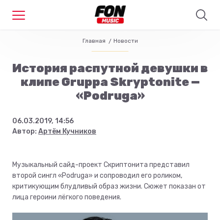
Главная
Новости
История распутной девушки в
клипе Gruppa Skryptonite —
«Podruga»
06.03.2019, 14:56
Автор:
Артём Кучников
Музыкальный сайд-проект Скриптонита представил
второй сингл «Podruga» и сопроводил его роликом,
критикующим блудливый образ жизни. Сюжет показан от
лица героини лёгкого поведения.