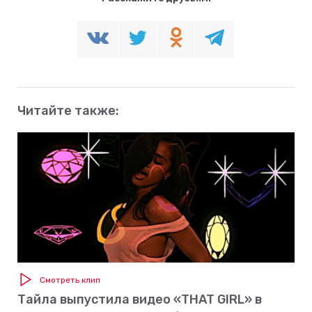
Читайте также:
Смотреть клип
Тайла выпустила видео «THAT GIRL» в