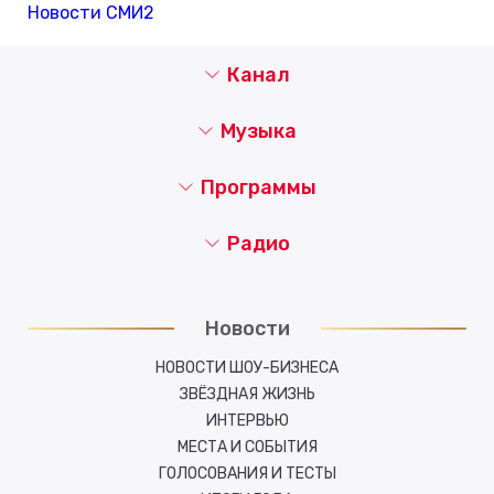
Новости СМИ2
Канал
Музыка
Программы
Радио
Новости
НОВОСТИ ШОУ-БИЗНЕСА
ЗВЁЗДНАЯ ЖИЗНЬ
ИНТЕРВЬЮ
МЕСТА И СОБЫТИЯ
ГОЛОСОВАНИЯ И ТЕСТЫ