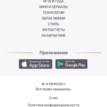
ИТОГИ ГОДА
КИНО И СЕРИАЛЫ
ТЕХНОЛОГИИ
ОБРАЗ ЖИЗНИ
СТИЛЬ
ФОТООТЧЁТЫ
НА КАРАНТИНЕ
Приложения
© «FON MUSIC»
Все права защищены.
О нас
Политика конфиденциальности