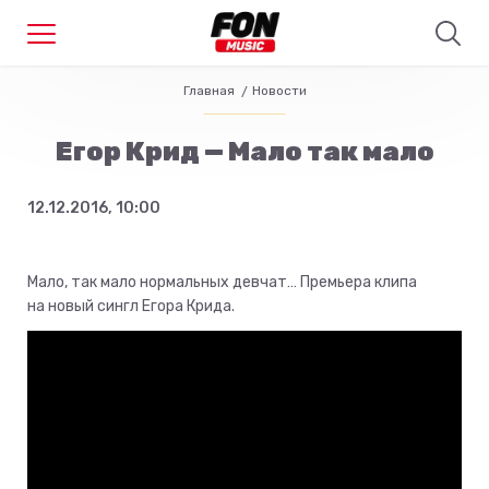
Главная
Новости
Егор Крид — Мало так мало
12.12.2016, 10:00
Мало, так мало нормальных девчат… Премьера клипа
на новый сингл Егора Крида.