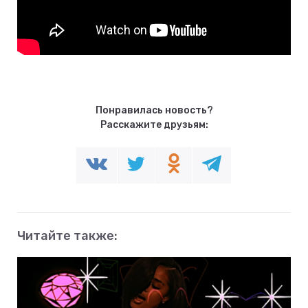
Понравилась новость?
Расскажите друзьям:
Читайте также: