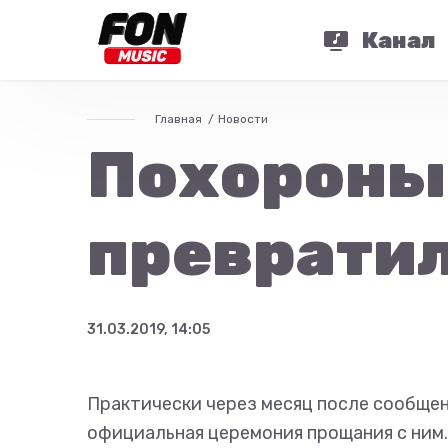
Канал
Главная
Новости
Похороны
превратил
31.03.2019, 14:05
Практически через месяц после сообщен
официальная церемония прощания с ним