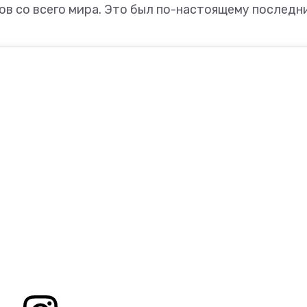
ов со всего мира. Это был по-настоящему последн