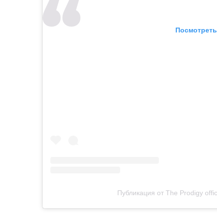
Посмотреть
Публикация от The Prodigy offici