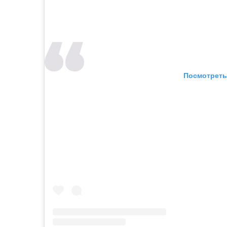
Посмотреть