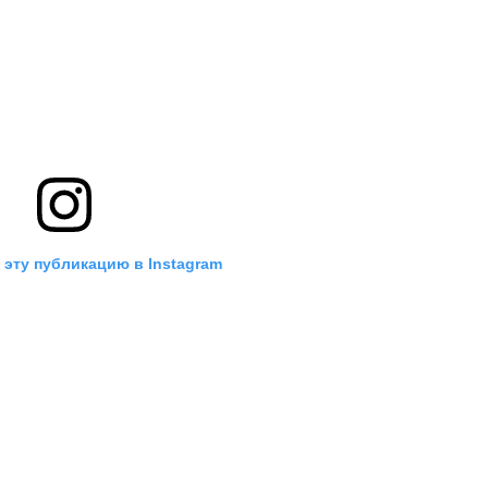
 эту публикацию в Instagram