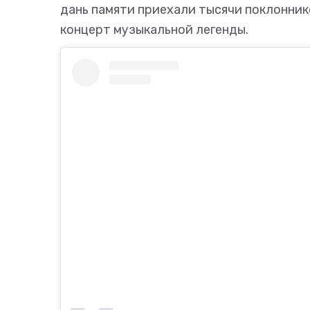
дань памяти приехали тысячи поклонник
концерт музыкальной легенды.