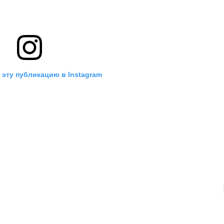
 эту публикацию в Instagram