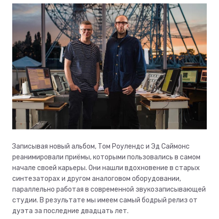
Записывая новый альбом, Том Роулендс и Эд Саймонс
реанимировали приёмы, которыми пользовались в самом
начале своей карьеры. Они нашли вдохновение в старых
синтезаторах и другом аналоговом оборудовании,
параллельно работая в современной звукозаписывающей
студии. В результате мы имеем самый бодрый релиз от
дуэта за последние двадцать лет.