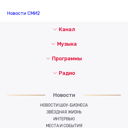
Новости СМИ2
Канал
Музыка
Программы
Радио
Новости
НОВОСТИ ШОУ-БИЗНЕСА
ЗВЁЗДНАЯ ЖИЗНЬ
ИНТЕРВЬЮ
МЕСТА И СОБЫТИЯ