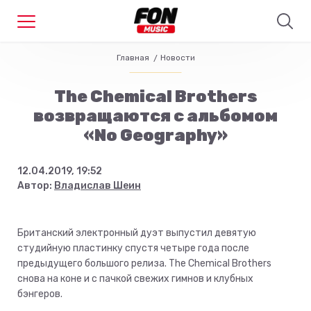
Главная
Новости
The Chemical Brothers
возвращаются с альбомом
«No Geography»
12.04.2019, 19:52
Автор:
Владислав Шеин
Британский электронный дуэт выпустил девятую
студийную пластинку спустя четыре года после
предыдущего большого релиза. The Chemical Brothers
снова на коне и с пачкой свежих гимнов и клубных
бэнгеров.