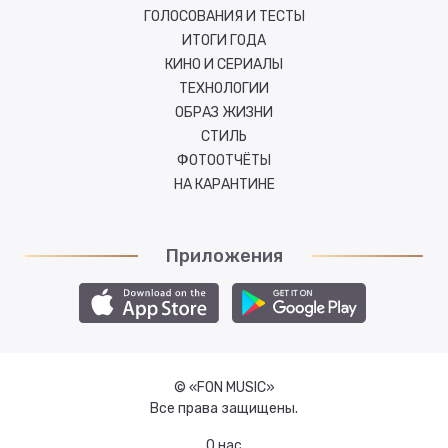
ГОЛОСОВАНИЯ И ТЕСТЫ
ИТОГИ ГОДА
КИНО И СЕРИАЛЫ
ТЕХНОЛОГИИ
ОБРАЗ ЖИЗНИ
СТИЛЬ
ФОТООТЧЁТЫ
НА КАРАНТИНЕ
Приложения
© «FON MUSIC»
Все права защищены.
О нас