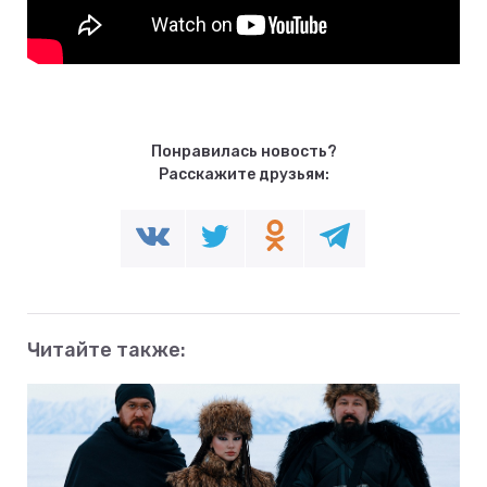
Понравилась новость?
Расскажите друзьям:
Читайте также: