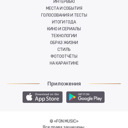
ИНТЕРВЬЮ
МЕСТА И СОБЫТИЯ
ГОЛОСОВАНИЯ И ТЕСТЫ
ИТОГИ ГОДА
КИНО И СЕРИАЛЫ
ТЕХНОЛОГИИ
ОБРАЗ ЖИЗНИ
СТИЛЬ
ФОТООТЧЁТЫ
НА КАРАНТИНЕ
Приложения
© «FON MUSIC»
Все права защищены.