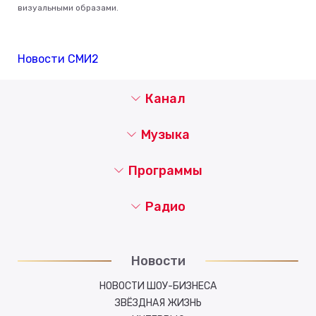
визуальными образами.
Новости СМИ2
Канал
Музыка
Программы
Радио
Новости
НОВОСТИ ШОУ-БИЗНЕСА
ЗВЁЗДНАЯ ЖИЗНЬ