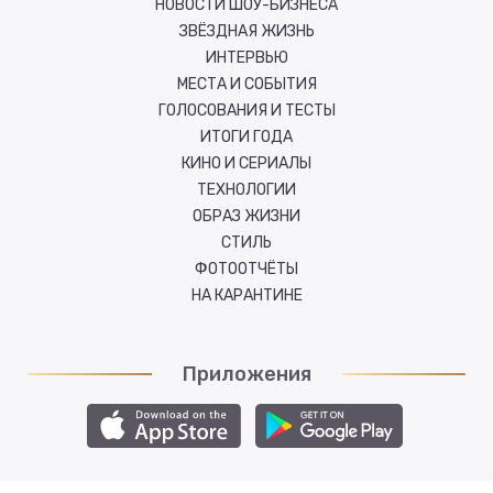
НОВОСТИ ШОУ-БИЗНЕСА
ЗВЁЗДНАЯ ЖИЗНЬ
ИНТЕРВЬЮ
МЕСТА И СОБЫТИЯ
ГОЛОСОВАНИЯ И ТЕСТЫ
ИТОГИ ГОДА
КИНО И СЕРИАЛЫ
ТЕХНОЛОГИИ
ОБРАЗ ЖИЗНИ
СТИЛЬ
ФОТООТЧЁТЫ
НА КАРАНТИНЕ
Приложения