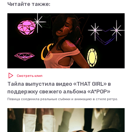
Читайте также:
Смотреть клип
Тайла выпустила видео «THAT GIRL» в
поддержку свежего альбома «A*POP»
Певица соединила реальные съёмки и анимацию в стиле ретро.