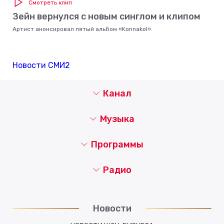
Смотреть клип
Зейн вернулся с новым синглом и клипом
Артист анонсировал пятый альбом «Konnakol».
Новости СМИ2
Канал
Музыка
Программы
Радио
Новости