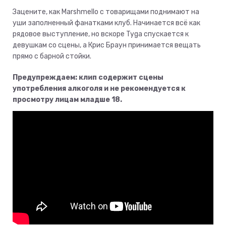
Зацените, как Marshmello с товарищами поднимают на
уши заполненный фанатками клуб. Начинается всё как
рядовое выступление, но вскоре Tyga спускается к
девушкам со сцены, а Крис Браун принимается вещать
прямо с барной стойки.
Предупреждаем: клип содержит сцены
употребления алкоголя и не рекомендуется к
просмотру лицам младше 18.