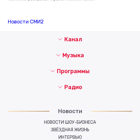
Новости СМИ2
Канал
Музыка
Программы
Радио
Новости
НОВОСТИ ШОУ-БИЗНЕСА
ЗВЁЗДНАЯ ЖИЗНЬ
ИНТЕРВЬЮ