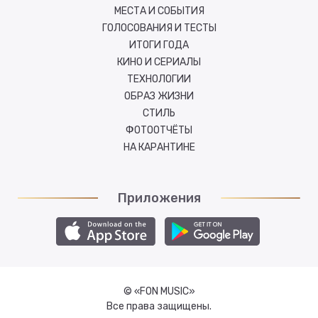
МЕСТА И СОБЫТИЯ
ГОЛОСОВАНИЯ И ТЕСТЫ
ИТОГИ ГОДА
КИНО И СЕРИАЛЫ
ТЕХНОЛОГИИ
ОБРАЗ ЖИЗНИ
СТИЛЬ
ФОТООТЧЁТЫ
НА КАРАНТИНЕ
Приложения
© «FON MUSIC»
Все права защищены.