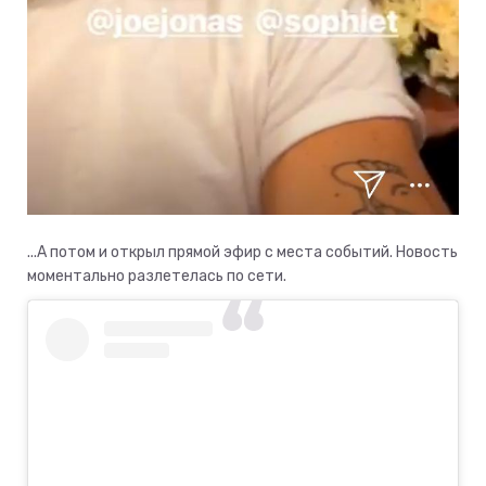
...А потом и открыл прямой эфир с места событий. Новость
моментально разлетелась по сети.