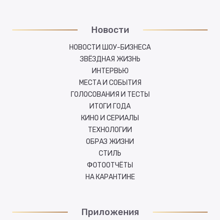
Новости
НОВОСТИ ШОУ-БИЗНЕСА
ЗВЁЗДНАЯ ЖИЗНЬ
ИНТЕРВЬЮ
МЕСТА И СОБЫТИЯ
ГОЛОСОВАНИЯ И ТЕСТЫ
ИТОГИ ГОДА
КИНО И СЕРИАЛЫ
ТЕХНОЛОГИИ
ОБРАЗ ЖИЗНИ
СТИЛЬ
ФОТООТЧЁТЫ
НА КАРАНТИНЕ
Приложения