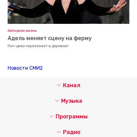
Звёздная жизнь
Адель меняет сцену на ферму
Поп-дива переезжает в деревню!
Новости СМИ2
Канал
Музыка
Программы
Радио