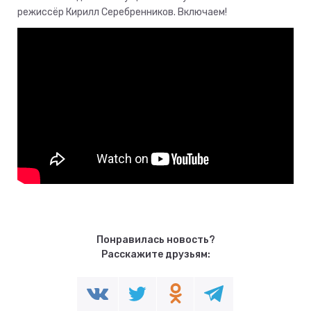
режиссёр Кирилл Серебренников. Включаем!
Понравилась новость?
Расскажите друзьям: