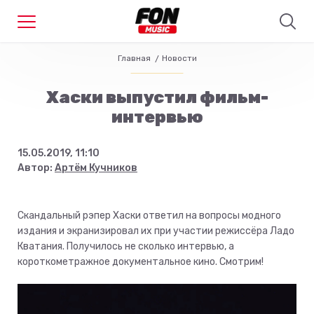
Главная
Новости
Хаски выпустил фильм-
интервью
15.05.2019, 11:10
Автор:
Артём Кучников
Скандальный рэпер Хаски ответил на вопросы модного
издания и экранизировал их при участии режиссёра Ладо
Кватания. Получилось не сколько интервью, а
короткометражное документальное кино. Смотрим!