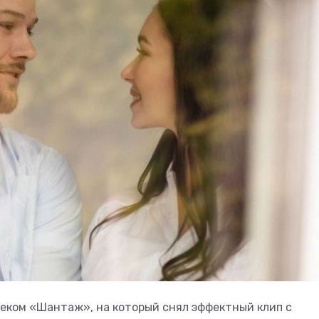
еком «Шантаж», на который снял эффектный клип с