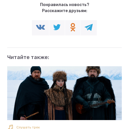
Понравилась новость?
Расскажите друзьям:
Читайте также:
Слушать трек