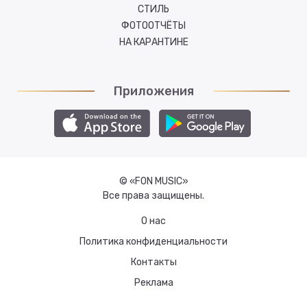
СТИЛЬ
ФОТООТЧЁТЫ
НА КАРАНТИНЕ
Приложения
© «FON MUSIC»
Все права защищены.
О нас
Политика конфиденциальности
Контакты
Реклама