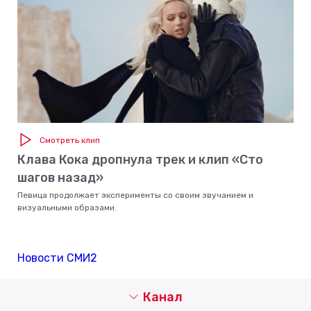
Смотреть клип
Клава Кока дропнула трек и клип «Сто
шагов назад»
Певица продолжает эксперименты со своим звучанием и
визуальными образами.
Новости СМИ2
Канал