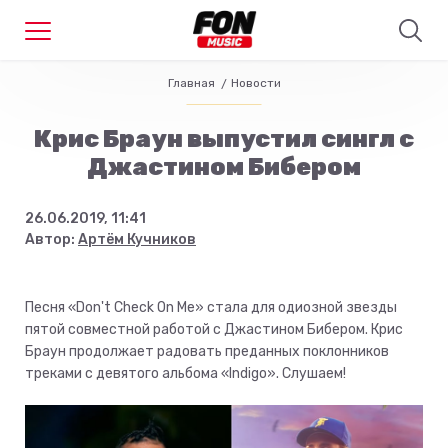
Главная
Новости
Крис Браун выпустил сингл с
Джастином Бибером
26.06.2019, 11:41
Автор:
Артём Кучников
Песня «Don't Check On Me» стала для одиозной звезды
пятой совместной работой с Джастином Бибером. Крис
Браун продолжает радовать преданных поклонников
треками с девятого альбома «Indigo». Слушаем!