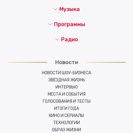
Музыка
Программы
Радио
Новости
НОВОСТИ ШОУ-БИЗНЕСА
ЗВЁЗДНАЯ ЖИЗНЬ
ИНТЕРВЬЮ
МЕСТА И СОБЫТИЯ
ГОЛОСОВАНИЯ И ТЕСТЫ
ИТОГИ ГОДА
КИНО И СЕРИАЛЫ
ТЕХНОЛОГИИ
ОБРАЗ ЖИЗНИ