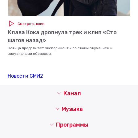
Смотреть клип
Клава Кока дропнула трек и клип «Сто
шагов назад»
Певица продолжает эксперименты со своим звучанием и
визуальными образами.
Новости СМИ2
Канал
Музыка
Программы