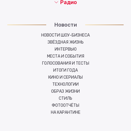
Радио
Новости
НОВОСТИ ШОУ-БИЗНЕСА
ЗВЁЗДНАЯ ЖИЗНЬ
ИНТЕРВЬЮ
МЕСТА И СОБЫТИЯ
ГОЛОСОВАНИЯ И ТЕСТЫ
ИТОГИ ГОДА
КИНО И СЕРИАЛЫ
ТЕХНОЛОГИИ
ОБРАЗ ЖИЗНИ
СТИЛЬ
ФОТООТЧЁТЫ
НА КАРАНТИНЕ