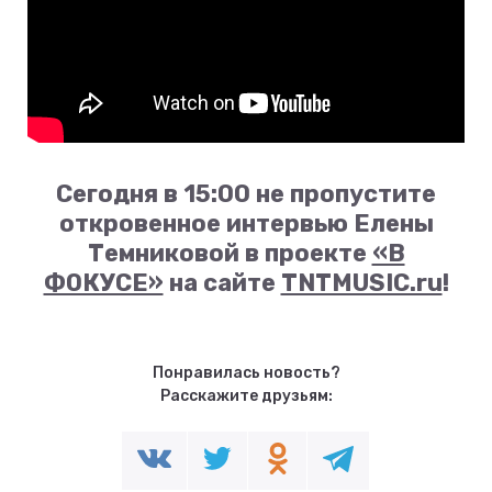
Сегодня в 15:00 не пропустите
откровенное интервью Елены
Темниковой в проекте
«В
ФОКУСЕ»
на сайте
TNTMUSIC.ru
!
Понравилась новость?
Расскажите друзьям: