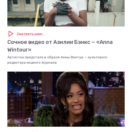
Смотреть клип
Сочное видео от Азилии Бэнкс — «Anna
Wintour»
Артистка предстала в образе Анны Винтур — культового
редактора модного журнала.