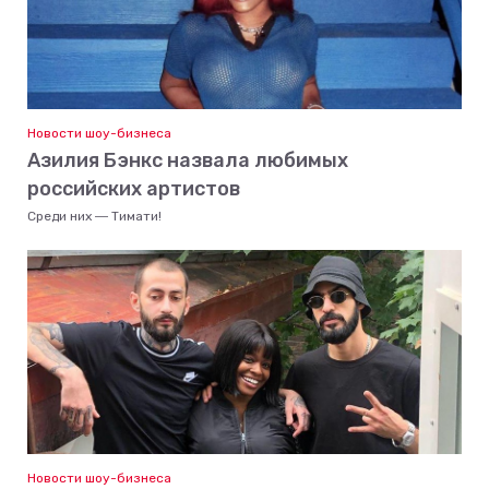
Новости шоу-бизнеса
Азилия Бэнкс назвала любимых
российских артистов
Среди них ― Тимати!
Новости шоу-бизнеса