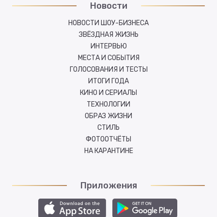
Новости
НОВОСТИ ШОУ-БИЗНЕСА
ЗВЁЗДНАЯ ЖИЗНЬ
ИНТЕРВЬЮ
МЕСТА И СОБЫТИЯ
ГОЛОСОВАНИЯ И ТЕСТЫ
ИТОГИ ГОДА
КИНО И СЕРИАЛЫ
ТЕХНОЛОГИИ
ОБРАЗ ЖИЗНИ
СТИЛЬ
ФОТООТЧЁТЫ
НА КАРАНТИНЕ
Приложения