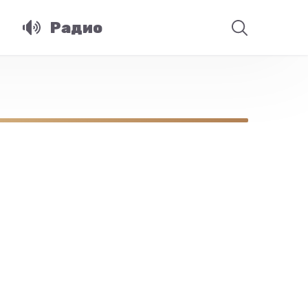
Радио