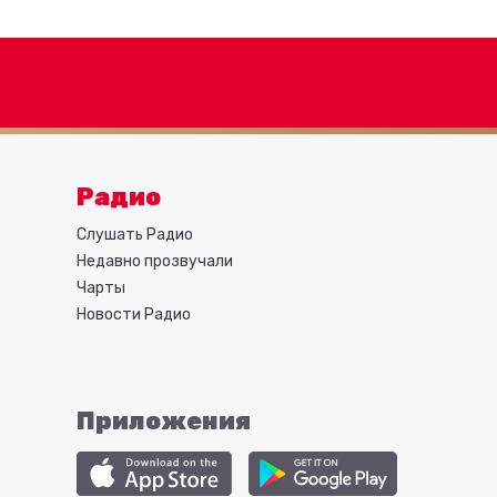
Радио
Слушать Радио
Недавно прозвучали
Чарты
Новости Радио
Приложения