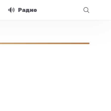
Радио