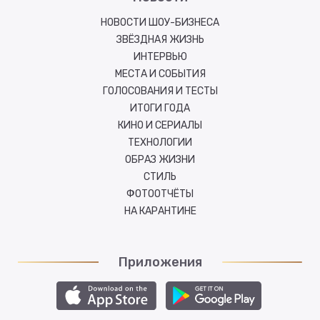
НОВОСТИ ШОУ-БИЗНЕСА
ЗВЁЗДНАЯ ЖИЗНЬ
ИНТЕРВЬЮ
МЕСТА И СОБЫТИЯ
ГОЛОСОВАНИЯ И ТЕСТЫ
ИТОГИ ГОДА
КИНО И СЕРИАЛЫ
ТЕХНОЛОГИИ
ОБРАЗ ЖИЗНИ
СТИЛЬ
ФОТООТЧЁТЫ
НА КАРАНТИНЕ
Приложения