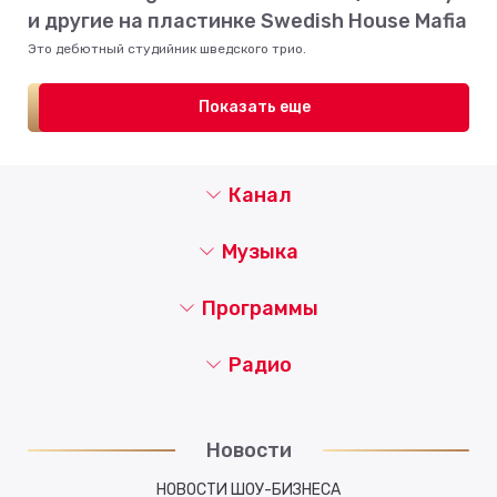
и другие на пластинке Swedish House Mafia
Это дебютный студийник шведского трио.
Показать еще
Канал
Музыка
Программы
Радио
Новости
НОВОСТИ ШОУ-БИЗНЕСА