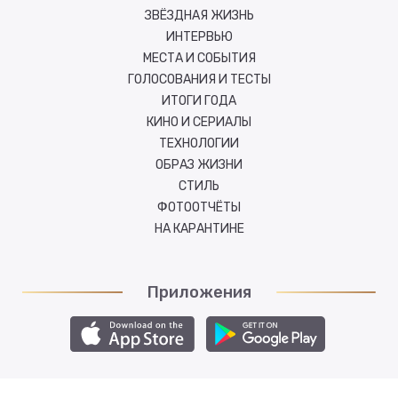
ЗВЁЗДНАЯ ЖИЗНЬ
ИНТЕРВЬЮ
МЕСТА И СОБЫТИЯ
ГОЛОСОВАНИЯ И ТЕСТЫ
ИТОГИ ГОДА
КИНО И СЕРИАЛЫ
ТЕХНОЛОГИИ
ОБРАЗ ЖИЗНИ
СТИЛЬ
ФОТООТЧЁТЫ
НА КАРАНТИНЕ
Приложения