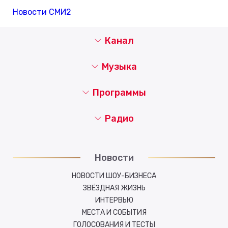
Новости СМИ2
Канал
Музыка
Программы
Радио
Новости
НОВОСТИ ШОУ-БИЗНЕСА
ЗВЁЗДНАЯ ЖИЗНЬ
ИНТЕРВЬЮ
МЕСТА И СОБЫТИЯ
ГОЛОСОВАНИЯ И ТЕСТЫ