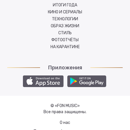
ИТОГИ ГОДА
КИНО И СЕРИАЛЫ
ТЕХНОЛОГИИ
ОБРАЗ ЖИЗНИ
СТИЛЬ
ФОТООТЧЁТЫ
НА КАРАНТИНЕ
Приложения
© «FON MUSIC»
Все права защищены.
О нас