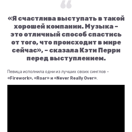
«Я счастлива выступать в такой
хорошей компании. Музыка –
это отличный способ спастись
от того, что происходит в мире
сейчас», – сказала Кэти Перри
перед выступлением.
Певица исполнила одни из лучших своих синглов –
«Firework», «Roar» и «Never Really Over»
.