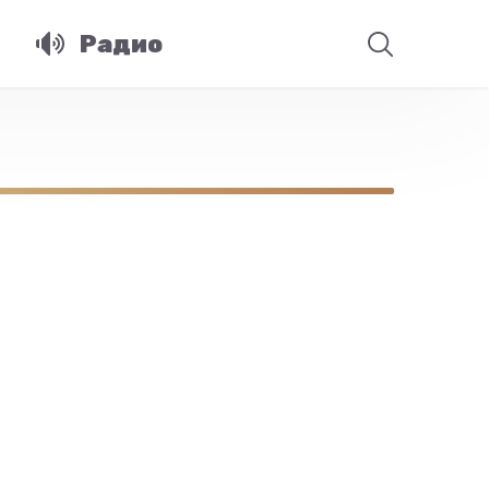
Радио