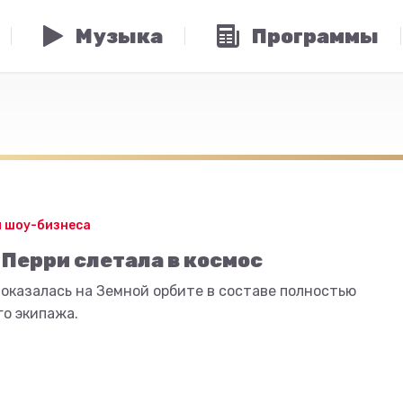
Музыка
Программы
 шоу-бизнеса
 Перри слетала в космос
оказалась на Земной орбите в составе полностью
о экипажа.