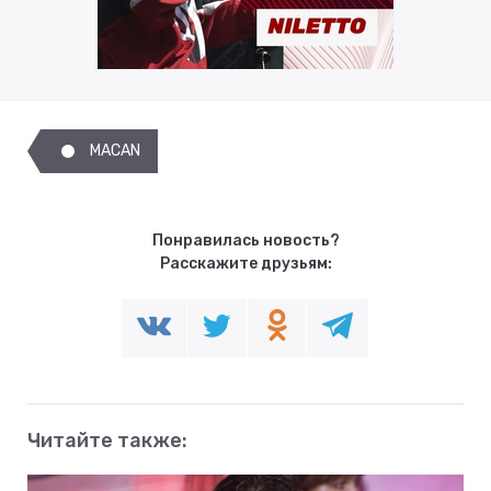
MACAN
Понравилась новость?
Расскажите друзьям:
Читайте также: