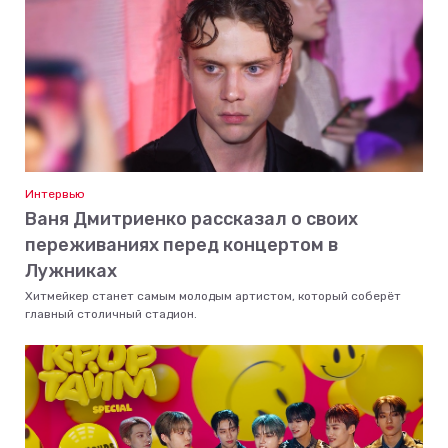
Интервью
Ваня Дмитриенко рассказал о своих
переживаниях перед концертом в
Лужниках
Хитмейкер станет самым молодым артистом, который соберёт
главный столичный стадион.