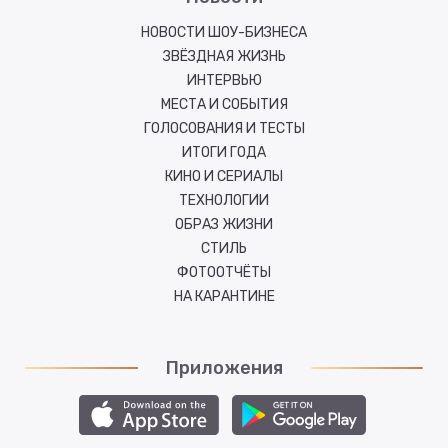
НОВОСТИ ШОУ-БИЗНЕСА
ЗВЁЗДНАЯ ЖИЗНЬ
ИНТЕРВЬЮ
МЕСТА И СОБЫТИЯ
ГОЛОСОВАНИЯ И ТЕСТЫ
ИТОГИ ГОДА
КИНО И СЕРИАЛЫ
ТЕХНОЛОГИИ
ОБРАЗ ЖИЗНИ
СТИЛЬ
ФОТООТЧЁТЫ
НА КАРАНТИНЕ
Приложения