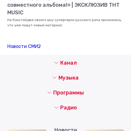
совместного альбома!» | ЭКСКЛЮЗИВ ТНТ
MUSIC
На бэкстейдже своего шоу супергерои русского рэпа признались,
что уже пишут новый материал.
Новости СМИ2
Канал
Музыка
Программы
Радио
Новости