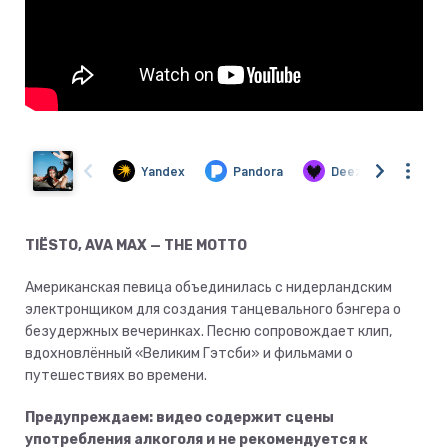
TIËSTO, AVA MAX — THE MOTTO
Американская певица объединилась с нидерландским
электронщиком для создания танцевального бэнгера о
безудержных вечеринках. Песню сопровождает клип,
вдохновлённый «Великим Гэтсби» и фильмами о
путешествиях во времени.
Предупреждаем: видео содержит сцены
употребления алкоголя и не рекомендуется к