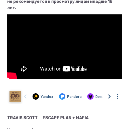
не рекомендуется к просмотру лицам младше 18
лет.
TRAVIS SCOTT — ESCAPE PLAN + MAFIA