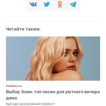
Читайте также:
Плейлисты
Выбор Эсми: топ песен для уютного вечера
дома
Ещё один эксклюзивный плейлист!