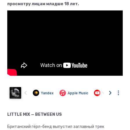
просмотру лицам младше 18 лет.
LITTLE MIX — BETWEEN US
Британский гёрл-бенд выпустил заглавный трек