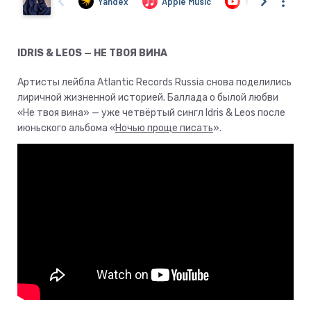
IDRIS & LEOS — НЕ ТВОЯ ВИНА
Артисты лейбла Atlantic Records Russia снова поделились
лиричной жизненной историей. Баллада о былой любви
«Не твоя вина» — уже четвёртый сингл Idris & Leos после
июньского альбома «
Ночью проще писать
».