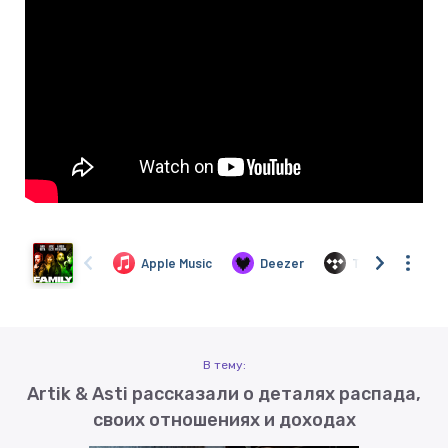
В тему:
Artik & Asti рассказали о деталях распада,
своих отношениях и доходах