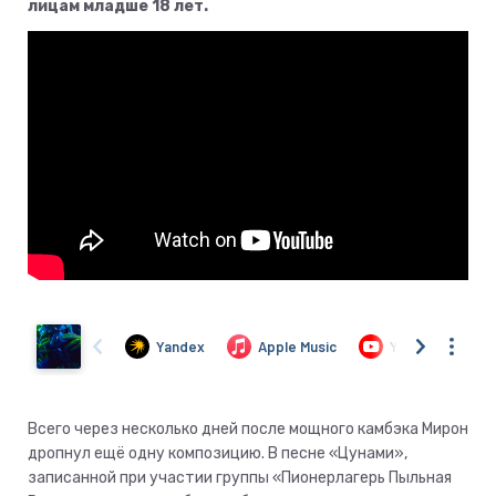
лицам младше 18 лет.
Всего через несколько дней после мощного камбэка Мирон
дропнул ещё одну композицию. В песне «Цунами»,
записанной при участии группы «Пионерлагерь Пыльная