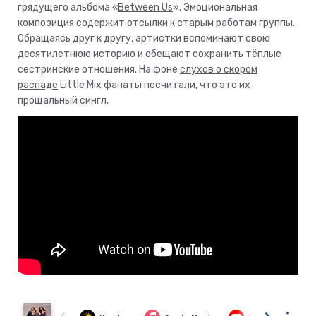
грядущего альбома «
Between Us
». Эмоциональная
композиция содержит отсылки к старым работам группы.
Обращаясь друг к другу, артистки вспоминают свою
десятилетнюю историю и обещают сохранить тёплые
сестринские отношения. На фоне
слухов о скором
распаде
Little Mix фанаты посчитали, что это их
прощальный сингл.