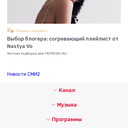
Слушать плейлист
Выбор блогера: согревающий плейлист от
Nastya Vo
Уютная подборка для TNTMUSIC.RU.
Новости СМИ2
Канал
Музыка
Программы