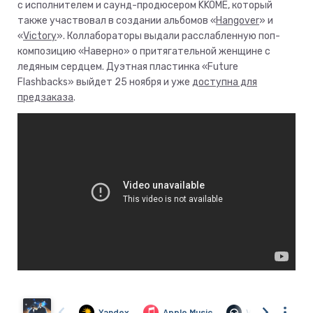
с исполнителем и саунд-продюсером KKOME, который
также участвовал в создании альбомов «
Hangover
» и
«
Victory
». Коллабораторы выдали расслабленную поп-
композицию «Наверно» о притягательной женщине с
ледяным сердцем. Дуэтная пластинка «Future
Flashbacks» выйдет 25 ноября и уже
доступна для
предзаказа
.