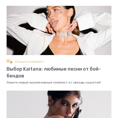
Слушать плейлист
Выбор Kaitana: любимые песни от бой-
бендов
Ловите новый эксклюзивный плейлист от звезды соцсетей!