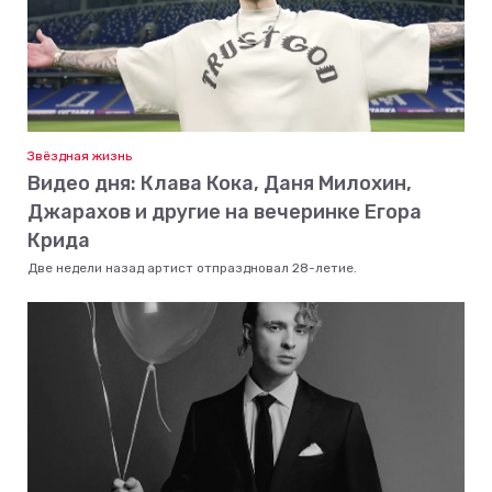
Звёздная жизнь
Видео дня: Клава Кока, Даня Милохин,
Джарахов и другие на вечеринке Егора
Крида
Две недели назад артист отпраздновал 28-летие.