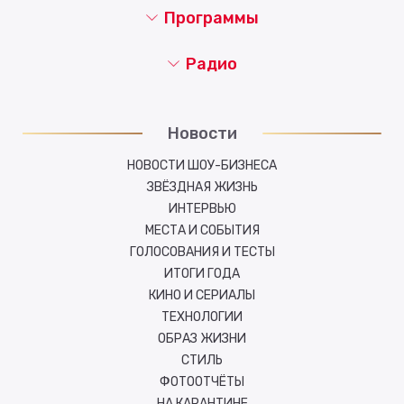
Программы
Радио
Новости
НОВОСТИ ШОУ-БИЗНЕСА
ЗВЁЗДНАЯ ЖИЗНЬ
ИНТЕРВЬЮ
МЕСТА И СОБЫТИЯ
ГОЛОСОВАНИЯ И ТЕСТЫ
ИТОГИ ГОДА
КИНО И СЕРИАЛЫ
ТЕХНОЛОГИИ
ОБРАЗ ЖИЗНИ
СТИЛЬ
ФОТООТЧЁТЫ
НА КАРАНТИНЕ