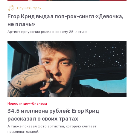
Слушать трек
Егор Крид выдал поп-рок-сингл «Девочка,
не плачь»
Артист приурочил релиз в своему 28-летию.
Новости шоу-бизнеса
34,5 миллиона рублей: Егор Крид
рассказал о своих тратах
А также показал фото артистки, которую считает
привлекательной.