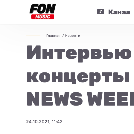
Канал
Главная
Новости
Интервью
концерты 
NEWS WEE
24.10.2021, 11:42