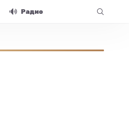
Радио