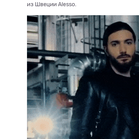
из Швеции Alesso.