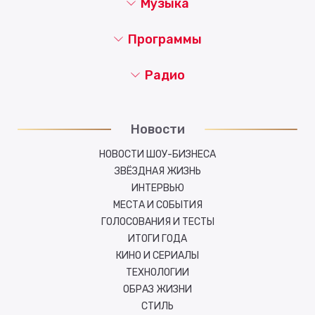
Музыка
Программы
Радио
Новости
НОВОСТИ ШОУ-БИЗНЕСА
ЗВЁЗДНАЯ ЖИЗНЬ
ИНТЕРВЬЮ
МЕСТА И СОБЫТИЯ
ГОЛОСОВАНИЯ И ТЕСТЫ
ИТОГИ ГОДА
КИНО И СЕРИАЛЫ
ТЕХНОЛОГИИ
ОБРАЗ ЖИЗНИ
СТИЛЬ