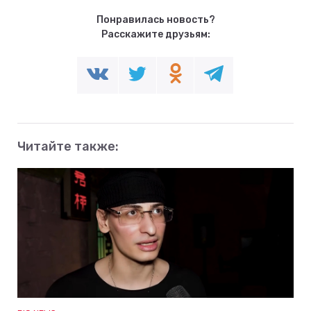
Понравилась новость?
Расскажите друзьям:
Читайте также: