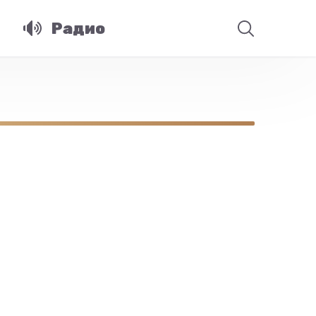
Радио