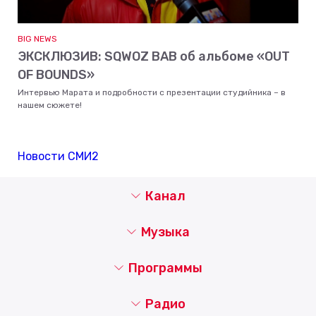
BIG NEWS
ЭКСКЛЮЗИВ: SQWOZ BAB об альбоме «OUT
OF BOUNDS»
Интервью Марата и подробности с презентации студийника – в
нашем сюжете!
Новости СМИ2
Канал
Музыка
Программы
Радио