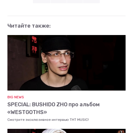
Читайте также:
BIG NEWS
SPECIAL: BUSHIDO ZHO про альбом
«WESTGOTHS»
Смотрите эксклюзивное интервью ТНТ MUSIC!