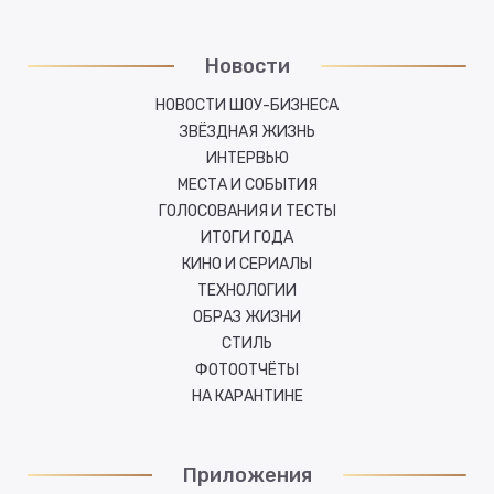
Новости
НОВОСТИ ШОУ-БИЗНЕСА
ЗВЁЗДНАЯ ЖИЗНЬ
ИНТЕРВЬЮ
МЕСТА И СОБЫТИЯ
ГОЛОСОВАНИЯ И ТЕСТЫ
ИТОГИ ГОДА
КИНО И СЕРИАЛЫ
ТЕХНОЛОГИИ
ОБРАЗ ЖИЗНИ
СТИЛЬ
ФОТООТЧЁТЫ
НА КАРАНТИНЕ
Приложения